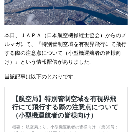
本日、ＪＡＰＡ（日本航空機操縦士協会）からのメ
ルマガにて、『特別管制空域を有視界飛行にて飛行
する際の注意点について（小型機運航者の皆様向
け）』という情報配信がありました。
当該記事は以下のとおりです。