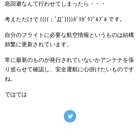
急回避なんて行わせてしまったら・・・
考えただけで ((((；ﾟДﾟ))))ｶﾞｸｶﾞｸﾌﾞﾙﾌﾞﾙ です。
自分のフライトに必要な航空情報というものは結構
頻繁に更新されています。
常に最新のものが発行されていないかアンテナを張
り巡らせて確認し、安全運航に心掛けたいものです
ね。
ではでは