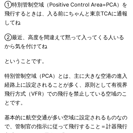
①特別管制空域（Positive Control Area=PCA）を
飛行するときは、入る前にちゃんと東京TCAに通報
してね
②最近、高度を間違えて黙って入ってくる人いる
から気を付けてね
ということです。
特別管制空域（PCA）とは、主に大きな空港の進入
経路上に設定されることが多く、原則として有視界
飛行方式（VFR）での飛行を禁止している空域のこ
とです。
基本的に航空交通が多い空域に設定されるものなの
で、管制官の指示に従って飛行すること＝計器飛行