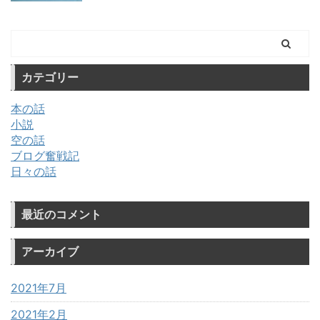
カテゴリー
本の話
小説
空の話
ブログ奮戦記
日々の話
最近のコメント
アーカイブ
2021年7月
2021年2月