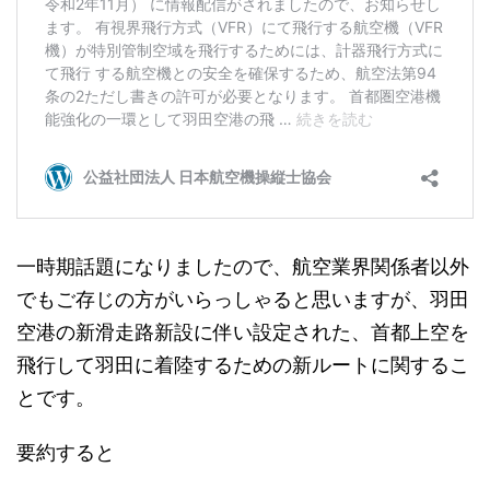
一時期話題になりましたので、航空業界関係者以外
でもご存じの方がいらっしゃると思いますが、羽田
空港の新滑走路新設に伴い設定された、首都上空を
飛行して羽田に着陸するための新ルートに関するこ
とです。
要約すると