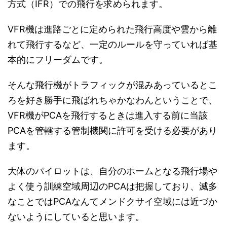
方式（IFR）での飛行を求められます。
VFR機は進路ごとに定められた飛行高度や雲から離
れて飛行するなど、一定のルールを守っていれば基
本的にフリーダムです。
そんな飛行機がトラフィックが混みあっているとこ
ろを好き勝手に飛ばれちゃかなわんということで、
VFR機がPCAを飛行するときは進入する前に当該
PCAを管轄する管制機関に許可を受ける必要があり
ます。
大体のパイロットは、自分のホームとなる飛行場や
よく使う訓練空域周辺のPCAは把握しており、滅多
なことではPCAなんてメンドクサイ空域には近づか
ないようにしていると思います。