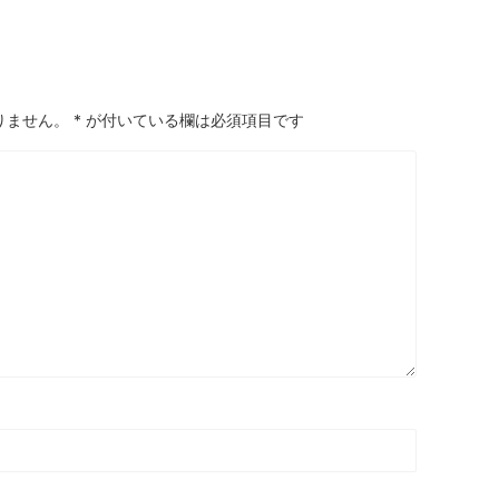
りません。
*
が付いている欄は必須項目です