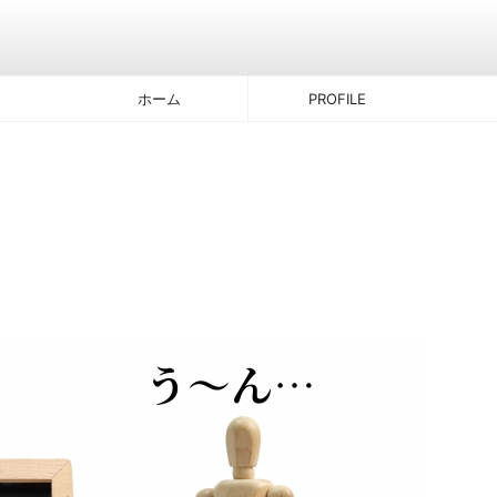
ホーム
PROFILE