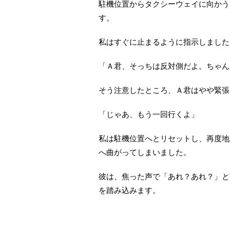
駐機位置からタクシーウェイに向かう
す。
私はすぐに止まるように指示しました
「Ａ君、そっちは反対側だよ。ちゃん
そう注意したところ、Ａ君はやや緊張
「じゃあ、もう一回行くよ」
私は駐機位置へとリセットし、再度地
へ曲がってしまいました。
彼は、焦った声で「あれ？あれ？」と
を踏み込みます。