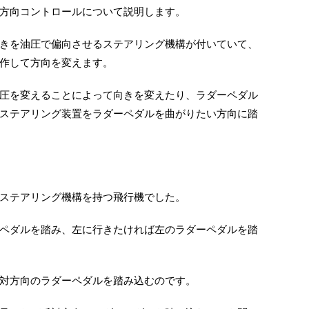
方向コントロールについて説明します。
きを油圧で偏向させるステアリング機構が付いていて、
作して方向を変えます。
圧を変えることによって向きを変えたり、ラダーペダル
ステアリング装置をラダーペダルを曲がりたい方向に踏
ステアリング機構を持つ飛行機でした。
ペダルを踏み、左に行きたければ左のラダーペダルを踏
対方向のラダーペダルを踏み込むのです。