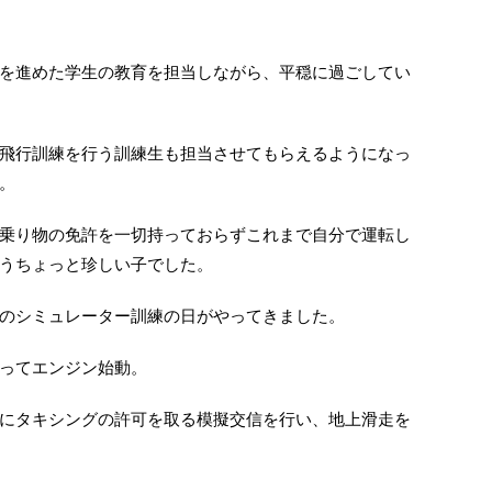
を進めた学生の教育を担当しながら、平穏に過ごしてい
飛行訓練を行う訓練生も担当させてもらえるようになっ
。
乗り物の免許を一切持っておらずこれまで自分で運転し
うちょっと珍しい子でした。
のシミュレーター訓練の日がやってきました。
ってエンジン始動。
にタキシングの許可を取る模擬交信を行い、地上滑走を