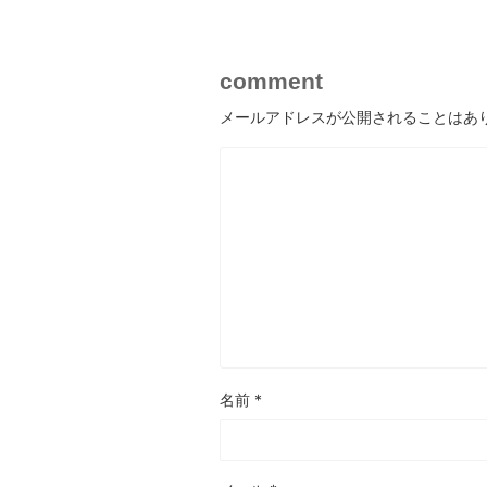
comment
メールアドレスが公開されることはあ
名前
*