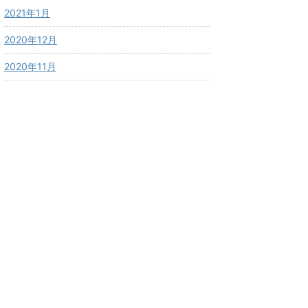
2021年1月
2020年12月
2020年11月