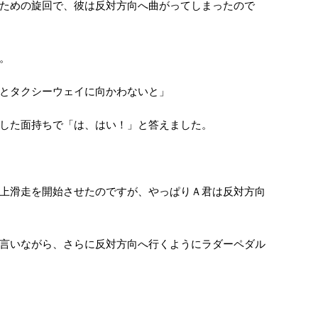
ための旋回で、彼は反対方向へ曲がってしまったので
。
とタクシーウェイに向かわないと」
した面持ちで「は、はい！」と答えました。
上滑走を開始させたのですが、やっぱりＡ君は反対方向
言いながら、さらに反対方向へ行くようにラダーペダル