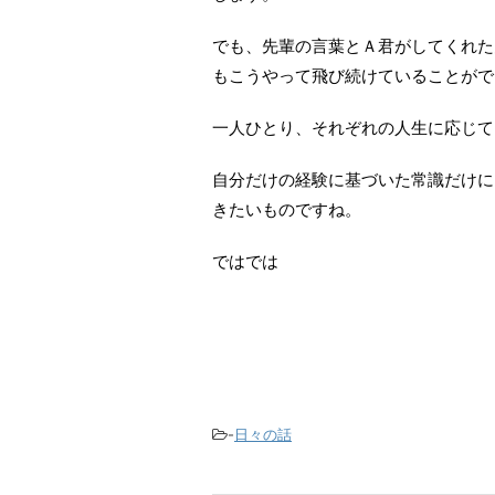
でも、先輩の言葉とＡ君がしてくれた
もこうやって飛び続けていることがで
一人ひとり、それぞれの人生に応じて
自分だけの経験に基づいた常識だけに
きたいものですね。
ではでは
-
日々の話