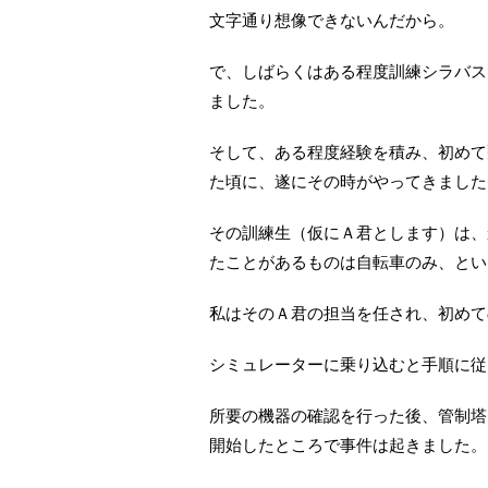
文字通り想像できないんだから。
で、しばらくはある程度訓練シラバス
ました。
そして、ある程度経験を積み、初めて
た頃に、遂にその時がやってきました
その訓練生（仮にＡ君とします）は、
たことがあるものは自転車のみ、とい
私はそのＡ君の担当を任され、初めて
シミュレーターに乗り込むと手順に従
所要の機器の確認を行った後、管制塔
開始したところで事件は起きました。