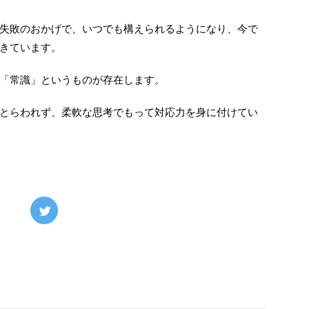
失敗のおかげで、いつでも構えられるようになり、今で
きています。
「常識」というものが存在します。
とらわれず、柔軟な思考でもって対応力を身に付けてい