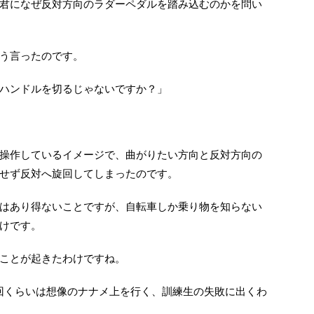
君になぜ反対方向のラダーペダルを踏み込むのかを問い
う言ったのです。
ハンドルを切るじゃないですか？」
操作しているイメージで、曲がりたい方向と反対方向の
せず反対へ旋回してしまったのです。
はあり得ないことですが、自転車しか乗り物を知らない
けです。
ことが起きたわけですね。
回くらいは想像のナナメ上を行く、訓練生の失敗に出くわ