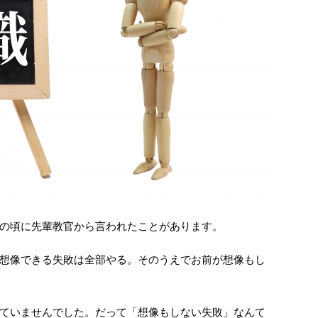
の頃に先輩教官から言われたことがあります。
想像できる失敗は全部やる。そのうえでお前が想像もし
ていませんでした。だって「想像もしない失敗」なんて